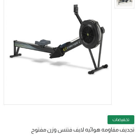
تخفيضات
تجديف مقاومه هوائيه لايف فتنس وزن مفتوح