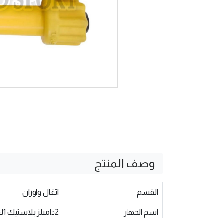
وصف المنتج
القسم
اثقال واوزان
اسم الجهاز
2دامبلز بلاستيك 1ك