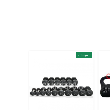
تخفيضات