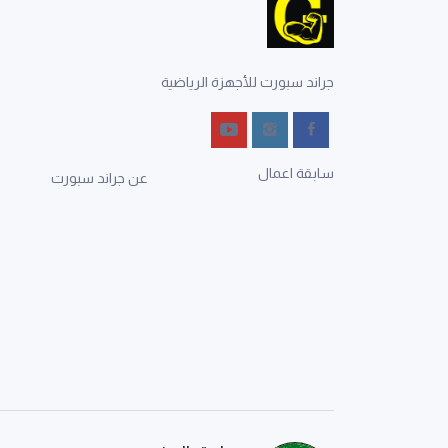
جراند سبورت للأجهزة الرياضية
سابقة اعمال
عن جراند سبورت